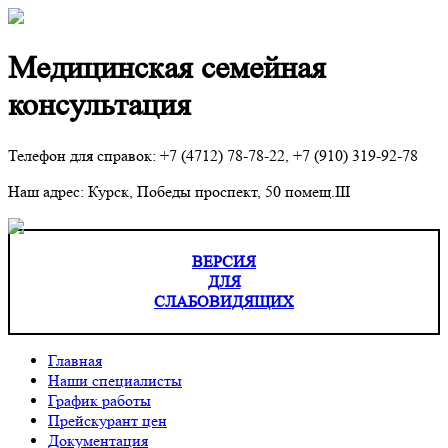
Медицинская семейная
консультация
Телефон для справок: +7 (4712) 78-78-22, +7 (910) 319-92-78
Наш адрес: Курск, Победы проспект, 50 помещ.III
ВЕРСИЯ
ДЛЯ
СЛАБОВИДЯЩИХ
Главная
Наши специалисты
График работы
Прейскурант цен
Документация