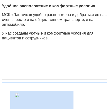
Удобное расположение и комфортные условия
МСК «Ласточка» удобно расположена и добраться до нас
очень просто и на общественном транспорте, и на
автомобиле.
У нас созданы уютные и комфортные условия для
пациентов и сотрудников.