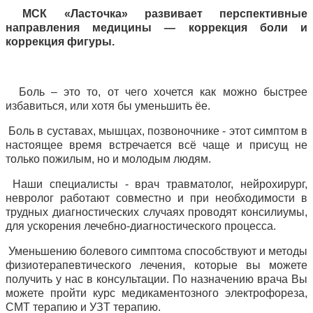
МСК «Ласточка» развивает перспективные
направления медицины — коррекция боли и
коррекция фигуры.
Боль – это то, от чего хочется как можно быстрее
избавиться, или хотя бы уменьшить ёе.
Боль в суставах, мышцах, позвоночнике - этот симптом в
настоящее время встречается всё чаще и присущ не
только пожилым, но и молодым людям.
Наши специалисты - врач травматолог, нейрохирург,
невролог работают совместно и при необходимости в
трудных диагностических случаях проводят консилиумы,
для ускорения лечебно-диагностического процесса.
Уменьшению болевого симптома способствуют и методы
физиотерапевтического лечения, которые вы можете
получить у нас в консультации. По назначению врача Вы
можете пройти курс медикаментозного электрофореза,
СМТ терапию и УЗТ терапию.