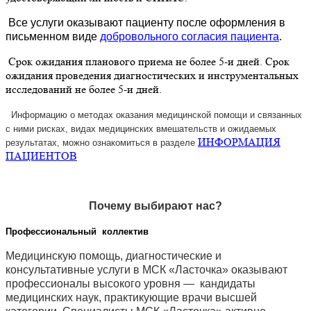
Все услуги оказывают пациенту после оформления в
письменном виде
добровольного согласия пациента
.
Срок ожидания планового приема не более 5-и дней. Срок
ожидания проведения диагностических и инструментальных
исследований не более 5-и дней.
Информацию о методах оказания медицинской помощи и связанных
с ними рисках, видах медицинских вмешательств и ожидаемых
ИНФОРМАЦИЯ
результатах, можно ознакомиться в разделе
ПАЦИЕНТОВ
Почему выбирают нас?
Профессиональный коллектив
Медицинскую помощь, диагностические и
консультативные услуги в МСК «Ласточка» оказывают
профессионалы высокого уровня — кандидаты
медицинских наук, практикующие врачи высшей