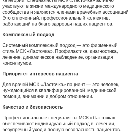
категории. Специалисты МСК «Ласточка» активно
участвуют в жизни международного медицинского
сообщества и являются членами врачебных ассоциаций
Это сплоченный, профессиональный коллектив,
работающий на благо здоровья наших пациентов.
Комплексный подход
Системный комплексный подход — это фирменный
стиль МСК «Ласточка». Профилактика, диагностика,
лечение, динамическое наблюдение, организация
консилиумов.
Приоритет интересов пациента
Для врачей МСК «Ласточка» пациент — это человек,
нуждающийся в квалифицированной медицинской
помощи, внимании и добром отношении.
Качество и безопасность
Профессиональные специалисты МСК «Ласточка»
обеспечивают индивидуальный подход в лечении,
безупречный уход и полную безопасность пациентов.