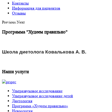
Контакты
Информация для пациентов
Отзывы
Previous
Next
Программа "Худеем правильно"
Школа диетолога Ковалькова А. В.
Наши услуги
Ультразвуковое исследование
Ультразвуковое исследование детей
Диетология
Программа «Худеем правильно»
Неврология