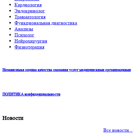
Кардиология
Эндокринолог
Травматология
Функциональная диагностика
Анализы
Психолог
Нейрохирургия
Физиотерапия
Независимая оценка качества оказания услуг медицинскими организациями
ПОЛИТИКА конфиденциальности
Новости
Все новости...