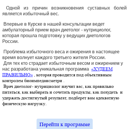
Одной из причин возникновения суставных болей
является избыточный вес.
Впервые в Курске в нашей консультации ведет
амбулаторный прием врач диетолог - нутрициолог,
которая прошла подготовку у ведущих диетологов
России.
Проблема избыточного веса и ожирения в настоящее
время волнует каждого третьего жителя России.
Для тех кто страдает избыточным весом и ожирением у
«ХУДЕЕМ
нас разработана уникальная программа
ПРАВИЛЬНО»
, которая проводится под объективным
контролем биоимпедансметри .
Врач диетолог- нутрициолог научит вас, как правильно
питаться, как выбирать и сочетать продукты, как похудеть и
удержать достигнутый результат, подберет вам адекватную
физическую нагрузку..
Перейти к программе