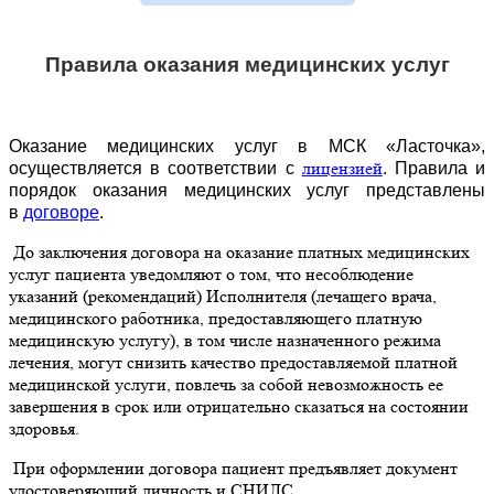
Правила оказания медицинских услуг
Оказание медицинских услуг в МСК «Ласточка»,
лицензией
осуществляется в соответствии с
. Правила и
порядок оказания медицинских услуг представлены
в
договоре
.
До заключения договора на оказание платных медицинских
услуг пациента уведомляют о том, что несоблюдение
указаний (рекомендаций) Исполнителя (лечащего врача,
медицинского работника, предоставляющего платную
медицинскую услугу), в том числе назначенного режима
лечения, могут снизить качество предоставляемой платной
медицинской услуги, повлечь за собой невозможность ее
завершения в срок или отрицательно сказаться на состоянии
здоровья.
При оформлении договора пациент предъявляет документ
удостоверяющий личность и СНИЛС.