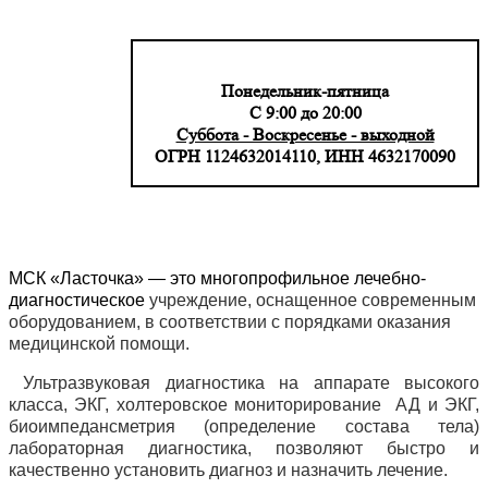
Понедельник-пятница
С 9:00 до 20:00
Суббота - Воскресенье - выходной
ОГРН 1124632014110, ИНН 4632170090
МСК «Ласточка» — это многопрофильное лечебно-
диагностическое
учреждение, оснащенное современным
оборудованием,
в соответствии с порядками оказания
медицинской помощи.
Ультразвуковая диагностика на аппарате высокого
класса, ЭКГ, холтеровское мониторирование АД и ЭКГ,
биоимпедансметрия (определение состава тела)
лабораторная диагностика, позволяют быстро и
качественно установить диагноз и назначить лечение.